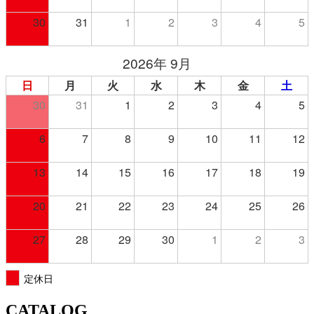
30
31
1
2
3
4
5
2026年 9月
日
月
火
水
木
金
土
30
31
1
2
3
4
5
6
7
8
9
10
11
12
13
14
15
16
17
18
19
20
21
22
23
24
25
26
27
28
29
30
1
2
3
定休日
CATALOG