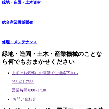
緑地・造園・土木資材
総合産業機械販売
修理・メンテナンス
緑地・造園・土木・産業機械のことな
ら何でもおまかせください
まずはお気軽にお電話でご連絡下さい
053-421-7533
営業時間 8:00~17:30
お問い合わせ