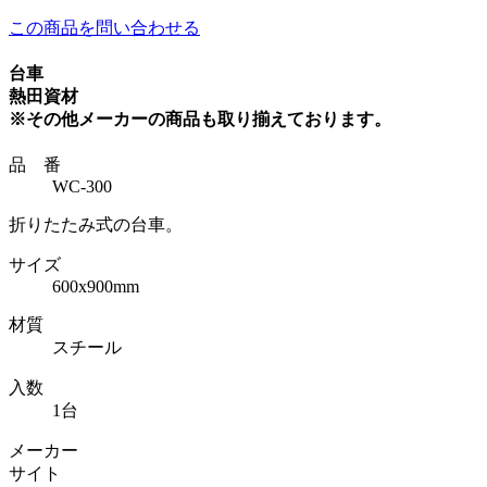
この商品を問い合わせる
台車
熱田資材
※その他メーカーの商品も取り揃えております。
品 番
WC-300
折りたたみ式の台車。
サイズ
600x900mm
材質
スチール
入数
1台
メーカー
サイト