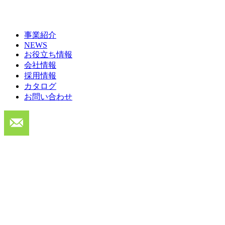
事業紹介
NEWS
お役立ち情報
会社情報
採用情報
カタログ
お問い合わせ