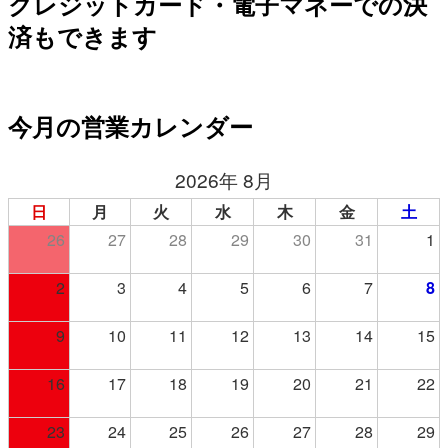
クレジットカード・電子マネーでの決
済もできます
今月の営業カレンダー
2026年 8月
日
月
火
水
木
金
土
26
27
28
29
30
31
1
2
3
4
5
6
7
8
9
10
11
12
13
14
15
16
17
18
19
20
21
22
23
24
25
26
27
28
29