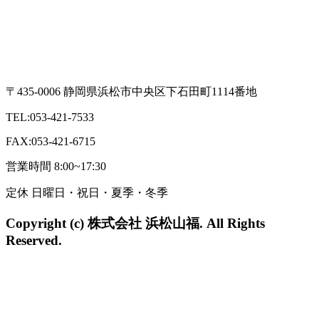
〒435-0006 静岡県浜松市中央区下石田町1114番地
TEL:053-421-7533
FAX:053-421-6715
営業時間 8:00~17:30
定休 日曜日・祝日・夏季・冬季
Copyright (c) 株式会社 浜松山福. All Rights
Reserved.