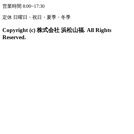
営業時間 8:00~17:30
定休 日曜日・祝日・夏季・冬季
Copyright (c) 株式会社 浜松山福. All Rights
Reserved.