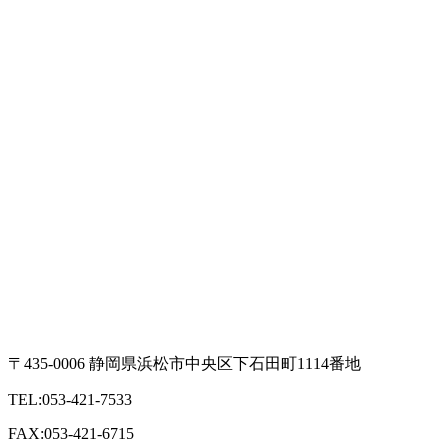
〒435-0006 静岡県浜松市中央区下石田町1114番地
TEL:053-421-7533
FAX:053-421-6715