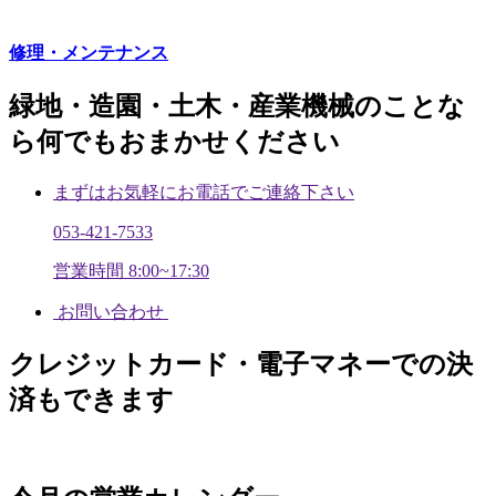
修理・メンテナンス
緑地・造園・土木・産業機械のことな
ら何でもおまかせください
まずはお気軽にお電話でご連絡下さい
053-421-7533
営業時間 8:00~17:30
お問い合わせ
クレジットカード・電子マネーでの決
済もできます