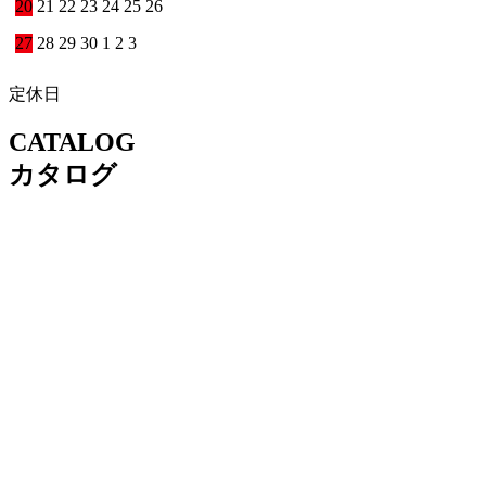
20
21
22
23
24
25
26
27
28
29
30
1
2
3
定休日
CATALOG
カタログ