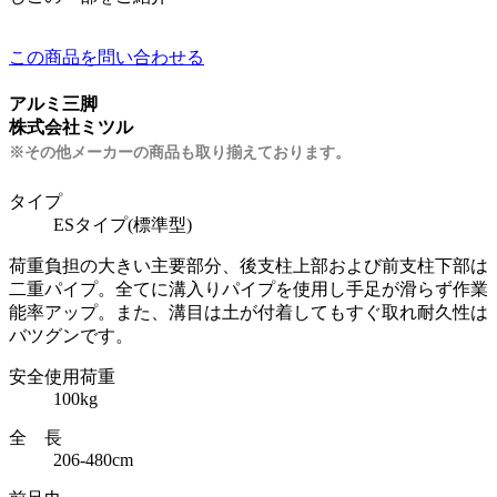
この商品を問い合わせる
アルミ三脚
株式会社ミツル
※その他メーカーの商品も取り揃えております。
タイプ
ESタイプ(標準型)
荷重負担の大きい主要部分、後支柱上部および前支柱下部は
二重パイプ。全てに溝入りパイプを使用し手足が滑らず作業
能率アップ。また、溝目は土が付着してもすぐ取れ耐久性は
バツグンです。
安全使用荷重
100kg
全 長
206-480cm