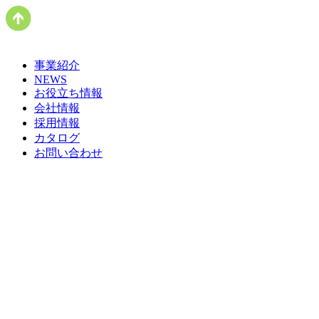
事業紹介
NEWS
お役立ち情報
会社情報
採用情報
カタログ
お問い合わせ