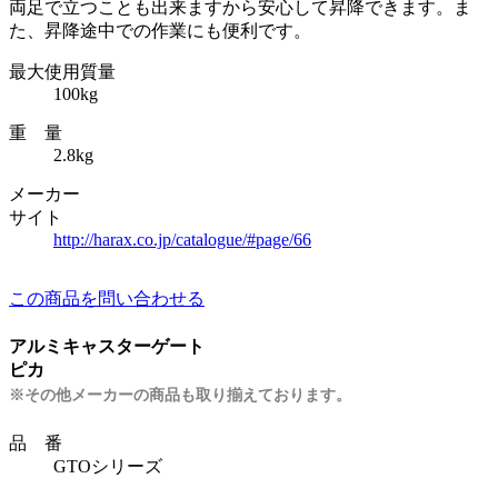
両足で立つことも出来ますから安心して昇降できます。ま
た、昇降途中での作業にも便利です。
最大使用質量
100kg
重 量
2.8kg
メーカー
サイト
http://harax.co.jp/catalogue/#page/66
この商品を問い合わせる
アルミキャスターゲート
ピカ
※その他メーカーの商品も取り揃えております。
品 番
GTOシリーズ