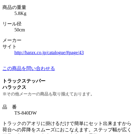
商品の重量
5.8Kg
リール径
50cm
メーカー
サイト
http://harax.co.jp/catalogue/#page/43
この商品を問い合わせる
トラックステッパー
ハラックス
※その他メーカーの商品も取り揃えております。
品 番
TS-840DW
トラックのアオリに掛けるだけで簡単にセット出来ますから
荷台への昇降をスムーズにおこなえます。ステップ幅が広く